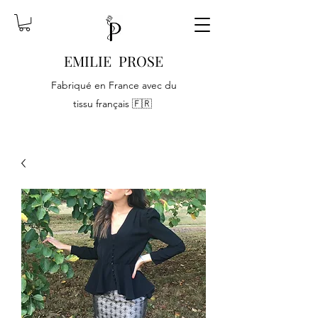
EMILIE PROSE
Fabriqué en France avec du
tissu français 🇫🇷