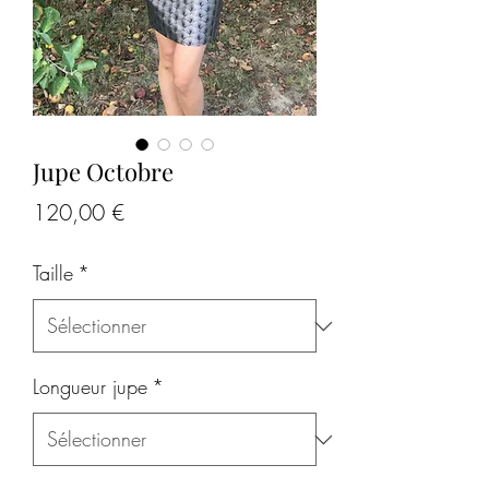
Jupe Octobre
Prix
120,00 €
Taille
*
Longueur jupe
*