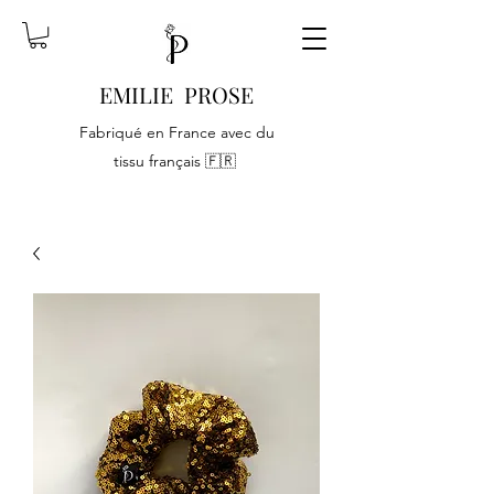
EMILIE PROSE
Fabriqué en France avec du
tissu français 🇫🇷