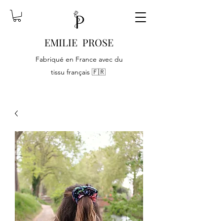
EMILIE PROSE
Fabriqué en France avec du
tissu français 🇫🇷