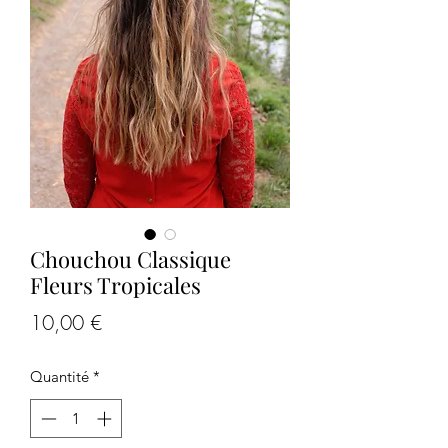
Chouchou Classique
Fleurs Tropicales
Prix
10,00 €
Quantité
*